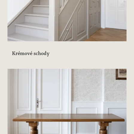
Krémové schody