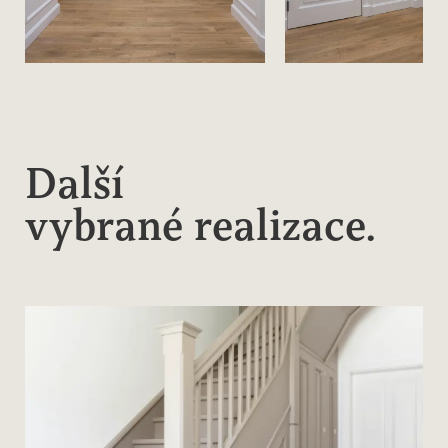
Další
vybrané realizace.