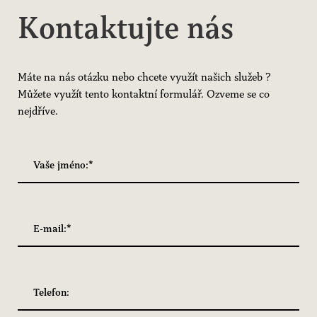
Kontaktujte nás
Máte na nás otázku nebo chcete využít našich služeb ?
Můžete využít tento kontaktní formulář. Ozveme se co
nejdříve.