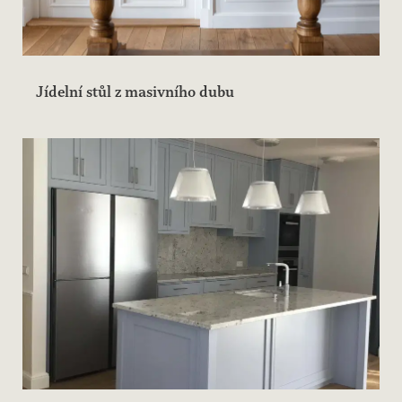
Jídelní stůl z masivního dubu