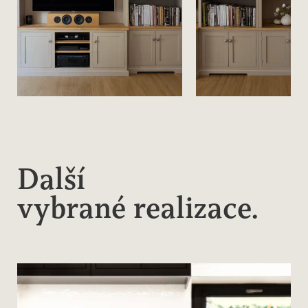
Další
vybrané realizace.