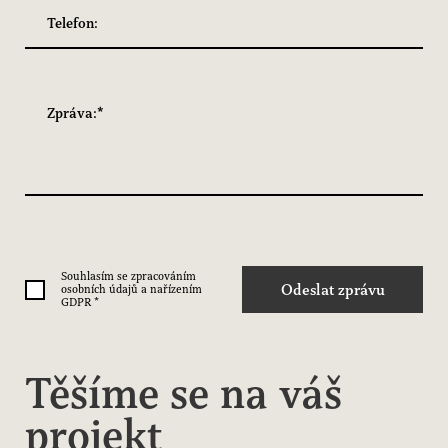
Souhlasím se zpracováním
Odeslat zprávu
osobních údajů a nařízením
GDPR
*
Těšíme se na váš
projekt