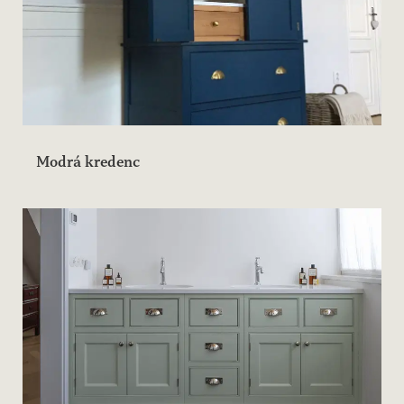
Modrá kredenc