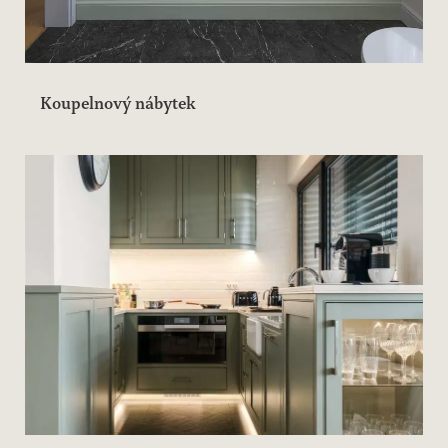
Koupelnový nábytek