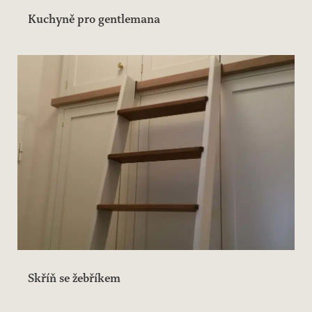
Kuchyně pro gentlemana
Skříň se žebříkem