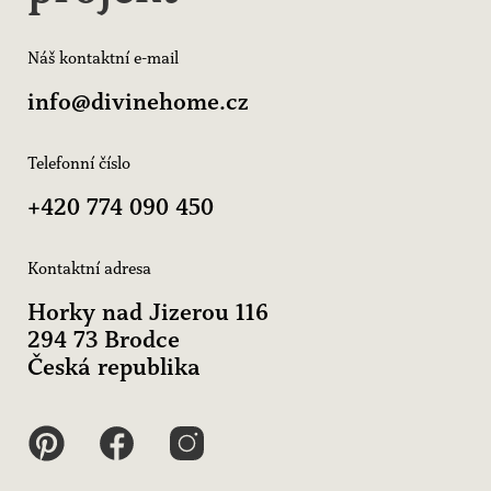
Náš kontaktní e-mail
info@divinehome.cz
Telefonní číslo
+420 774 090 450
Kontaktní adresa
Horky nad Jizerou 116
294 73 Brodce
Česká republika