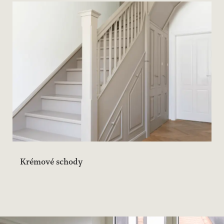
Krémové schody