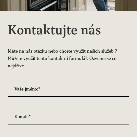
Kontaktujte nás
Máte na nás otázku nebo chcete využít našich služeb ?
Můžete využít tento kontaktní formulář. Ozveme se co
nejdříve.