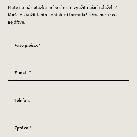
Máte na nás otázku nebo chcete využít našich služeb ?
Můžete využít tento kontaktní formulář. Ozveme se co
nejdříve.