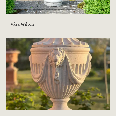
Váza Wilton