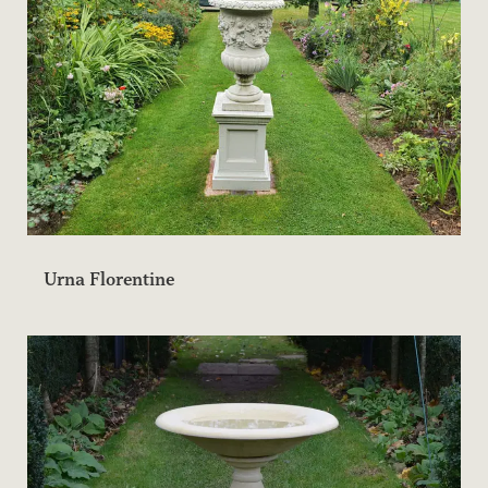
Urna Florentine