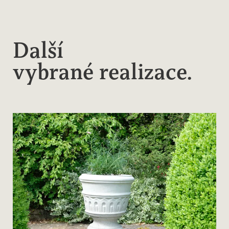
Další
vybrané realizace.