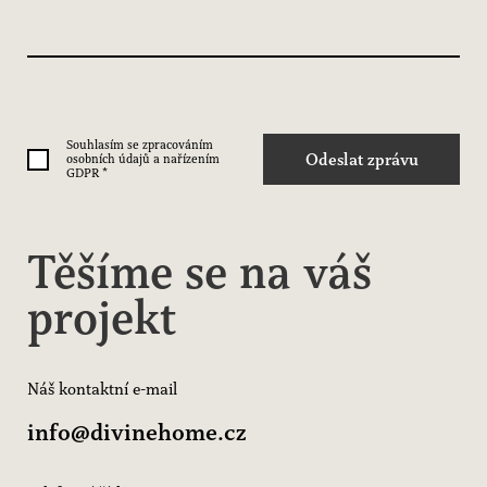
Souhlasím se zpracováním
Odeslat zprávu
osobních údajů a nařízením
GDPR
*
Těšíme se na váš
projekt
Náš kontaktní e-mail
info@divinehome.cz