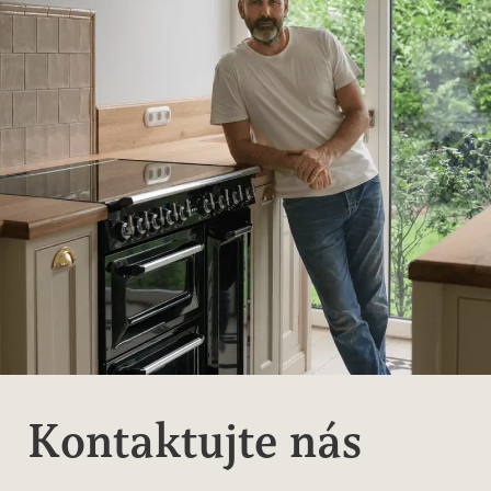
Kontaktujte nás