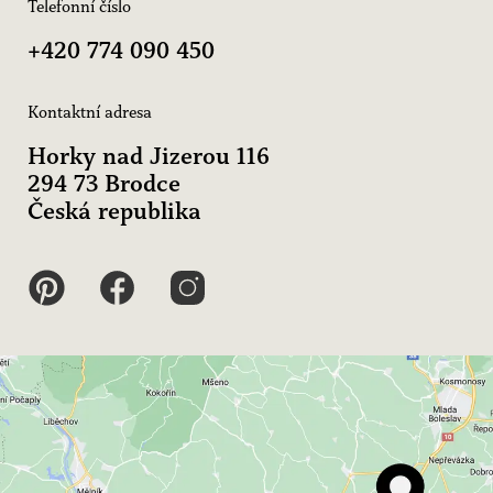
Telefonní číslo
+420 774 090 450
Kontaktní adresa
Horky nad Jizerou 116
294 73 Brodce
Česká republika