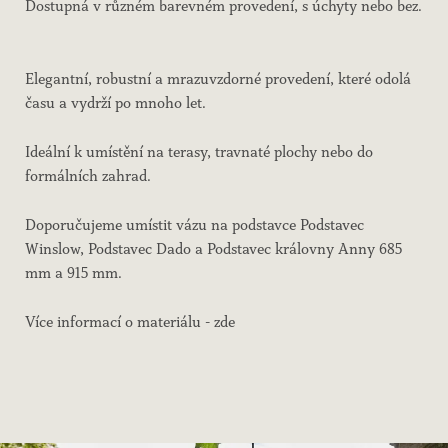
Dostupná v různém barevném provedení, s úchyty nebo bez.
Elegantní, robustní a mrazuvzdorné provedení, které odolá
času a vydrží po mnoho let.
Ideální k umístění na terasy, travnaté plochy nebo do
formálních zahrad.
Doporučujeme umístit vázu na podstavce Podstavec
Winslow, Podstavec Dado a Podstavec královny Anny 685
mm a 915 mm.
Více informací o materiálu - zde